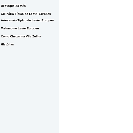
Destaque do Mês
Culinária Típica do Leste Europeu
Artesanato Típico do Leste Europeu
Turismo no Leste Europeu
Como Chegar na Vila Zelina
Histórias