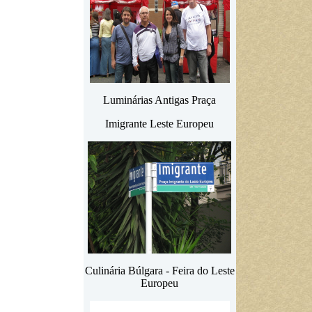
Luminárias Antigas Praça
Imigrante Leste Europeu
Culinária Búlgara - Feira do Leste
Europeu