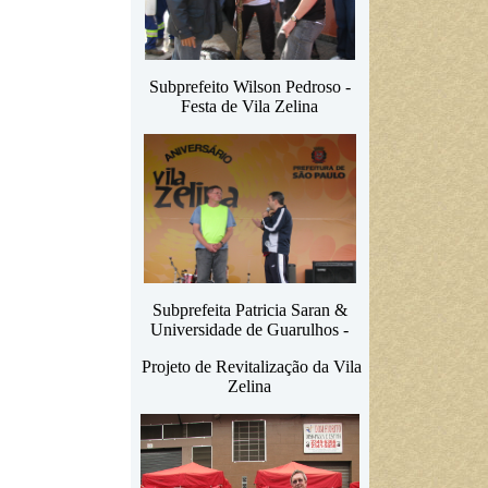
Subprefeito Wilson Pedroso -
Festa de Vila Zelina
Subprefeita Patricia Saran &
Universidade de Guarulhos -
Projeto de Revitalização da Vila
Zelina