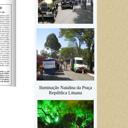
Iluminação Natalina da Praça
República Lituana