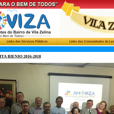
Links dos Serviços Públicos
Links das Comunidades do Le
A BIENIO 2016-2018