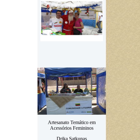
Artesanato Temático em
Acessórios Femininos
Drika Satkunas