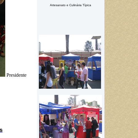
Artesanato e Culinária Típica
Presidente
s